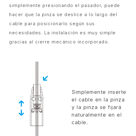
simplemente presionando el pasador, puede
hacer que la pinza se deslice a lo largo del
cable para posicionarlo según sus
necesidades. La instalación es muy simple
gracias al cierre mecánico incorporado.
Simplemente inserte
el cable en la pinza
y la pinza se fijará
naturalmente en el
cable.