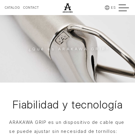
ES
CATALOG
CONTACT
¿Qué es ARAKAWA GRIP?
Fiabilidad y tecnología
ARAKAWA GRIP es un dispositivo de cable que
se puede ajustar sin necesidad de tornillos: