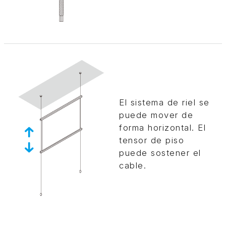
El sistema de riel se
puede mover de
forma horizontal. El
tensor de piso
puede sostener el
cable.