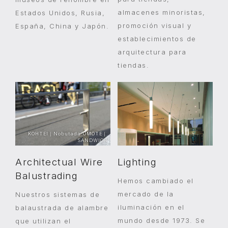
almacenes minoristas,
Estados Unidos, Rusia,
promoción visual y
España, China y Japón.
establecimientos de
arquitectura para
tiendas.
Architectual Wire
Lighting
Balustrading
Hemos cambiado el
mercado de la
Nuestros sistemas de
iluminación en el
balaustrada de alambre
mundo desde 1973. Se
que utilizan el